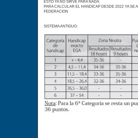
ESTO YA NO SIRVE PARA NADA.
PARA CALCULAR EL HANDICAP DESDE 2022 YA SE A
FEDERACION
SISTEMA ANTIGUO: