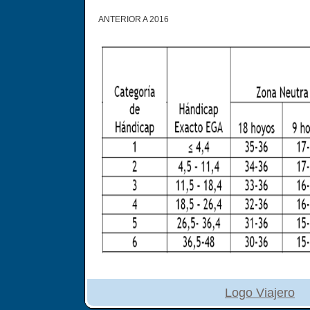
ANTERIOR A 2016
Logo Viajero